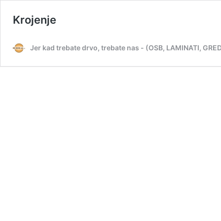
Krojenje
Jer kad trebate drvo, trebate nas - (OSB, LAMINATI, 