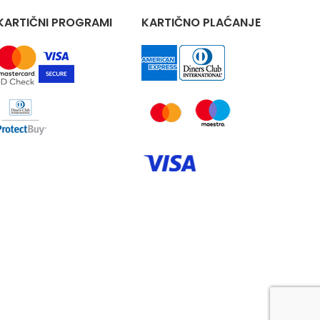
KARTIČNI PROGRAMI
KARTIČNO PLAĆANJE