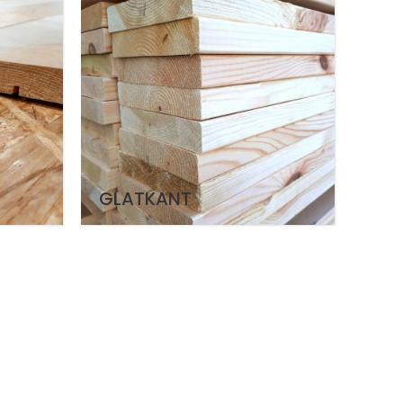
GLATKANT