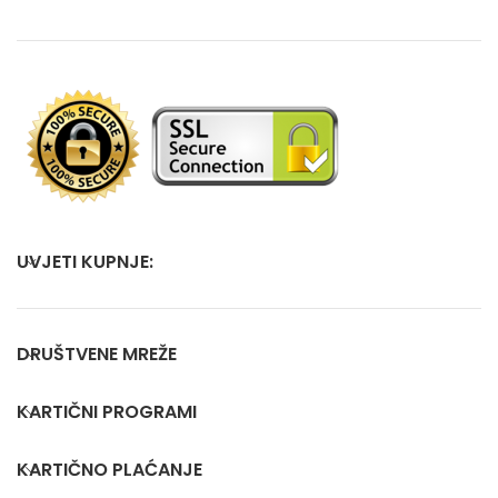
UVJETI KUPNJE:
DRUŠTVENE MREŽE
KARTIČNI PROGRAMI
KARTIČNO PLAĆANJE