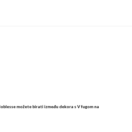
 Noblesse možete birati između dekora s V fugom na