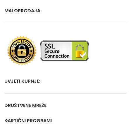
MALOPRODAJA:
UVJETI KUPNJE:
DRUŠTVENE MREŽE
KARTIČNI PROGRAMI