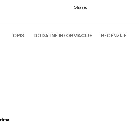
Share:
OPIS
DODATNE INFORMACIJE
RECENZIJE
jcima