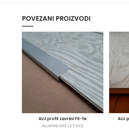
POVEZANI PROIZVODI
ALU profil završni Fit-fix
ALU p
ALUMINIJSKE LETVICE