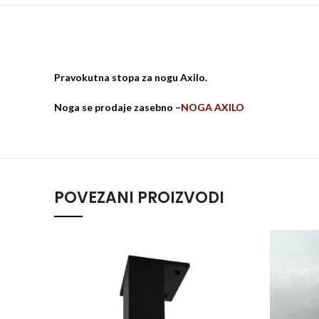
Pravokutna stopa za nogu Axilo.
Noga se prodaje zasebno –
NOGA AXILO
POVEZANI PROIZVODI