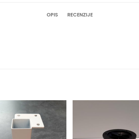
OPIS
RECENZIJE