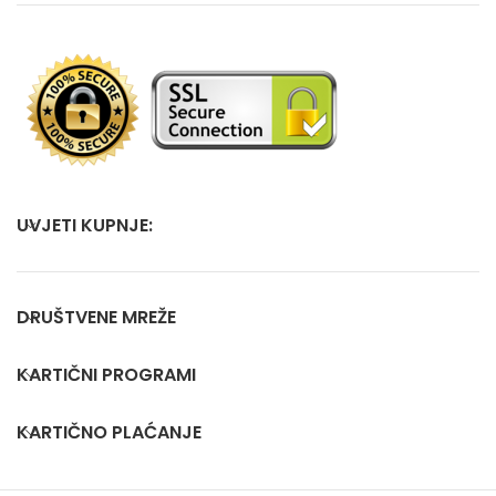
UVJETI KUPNJE:
DRUŠTVENE MREŽE
KARTIČNI PROGRAMI
KARTIČNO PLAĆANJE