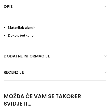
OPIS
Materijal: aluminij
Dekor: četkano
DODATNE INFORMACIJE
RECENZIJE
MOŽDA ĆE VAM SE TAKOĐER
SVIDJETI…