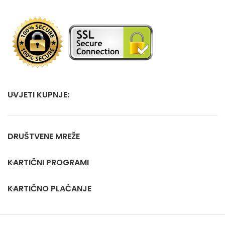
UVJETI KUPNJE:
DRUŠTVENE MREŽE
KARTIČNI PROGRAMI
KARTIČNO PLAĆANJE