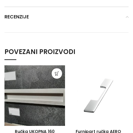
RECENZIJE
POVEZANI PROIZVODI
Ručka UKOPNA 160
Furnipart ručka AERO