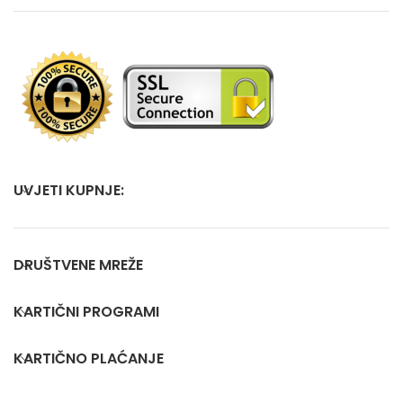
UVJETI KUPNJE:
DRUŠTVENE MREŽE
KARTIČNI PROGRAMI
KARTIČNO PLAĆANJE