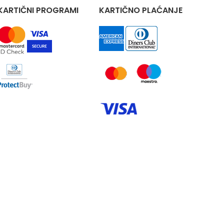
KARTIČNI PROGRAMI
KARTIČNO PLAĆANJE