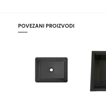
POVEZANI PROIZVODI