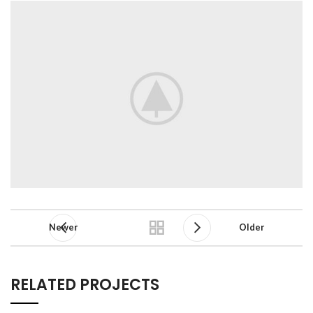
Newer
Older
RELATED PROJECTS