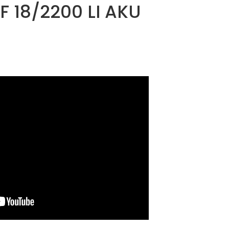
F 18/2200 LI AKU