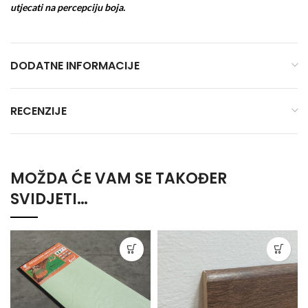
utjecati na percepciju boja.
DODATNE INFORMACIJE
RECENZIJE
MOŽDA ĆE VAM SE TAKOĐER
SVIDJETI…