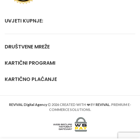
UVJETI KUPNJE:
DRUŠTVENE MREŽE
KARTIČNI PROGRAMI
KARTIČNO PLAĆANJE
REVIVAL Digital Agency
2026 CREATED WITH ❤️ BY
REVIVAL
. PREMIUM E-
COMMERCE SOLUTIONS.