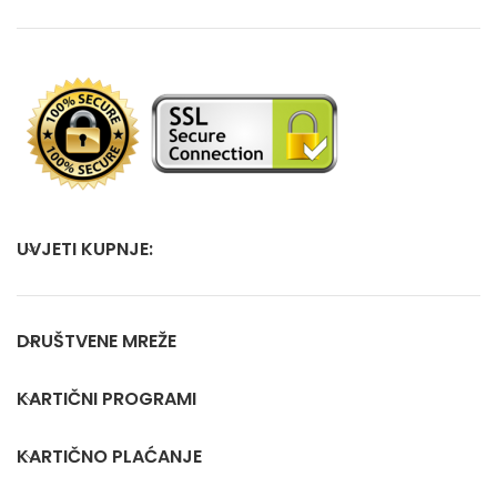
UVJETI KUPNJE:
DRUŠTVENE MREŽE
KARTIČNI PROGRAMI
KARTIČNO PLAĆANJE