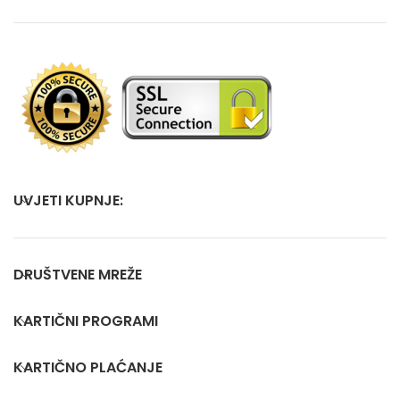
UVJETI KUPNJE:
DRUŠTVENE MREŽE
KARTIČNI PROGRAMI
KARTIČNO PLAĆANJE