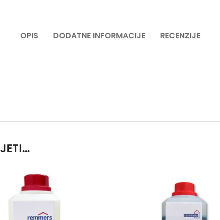
OPIS
DODATNE INFORMACIJE
RECENZIJE
JETI…