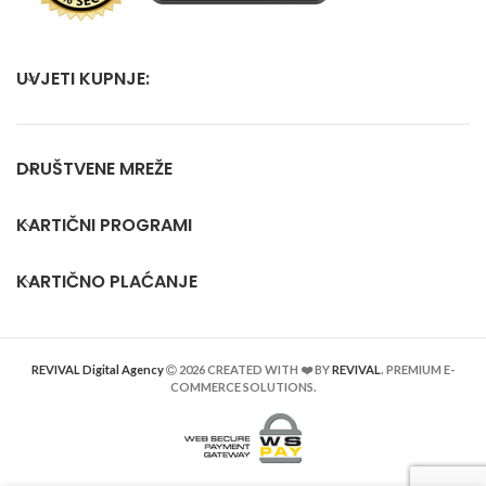
UVJETI KUPNJE:
DRUŠTVENE MREŽE
KARTIČNI PROGRAMI
KARTIČNO PLAĆANJE
REVIVAL Digital Agency
2026 CREATED WITH ❤️ BY
REVIVAL
. PREMIUM E-
COMMERCE SOLUTIONS.