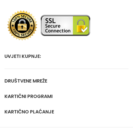
UVJETI KUPNJE:
DRUŠTVENE MREŽE
KARTIČNI PROGRAMI
KARTIČNO PLAĆANJE