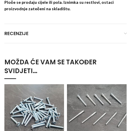
Ploče se prodaju cijele ili pola. Iznimka su restlovi, ostaci
proizvodnje zatečeni na skladištu.
RECENZIJE
MOŽDA ĆE VAM SE TAKOĐER
SVIDJETI…