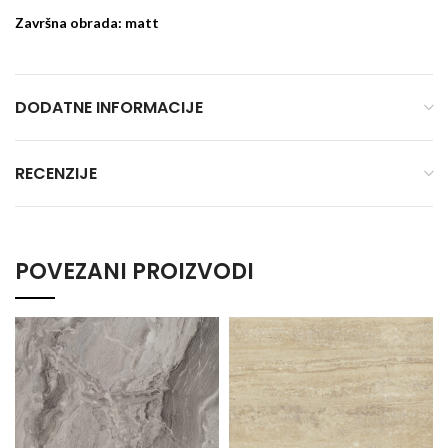
Završna obrada: matt
DODATNE INFORMACIJE
RECENZIJE
POVEZANI PROIZVODI