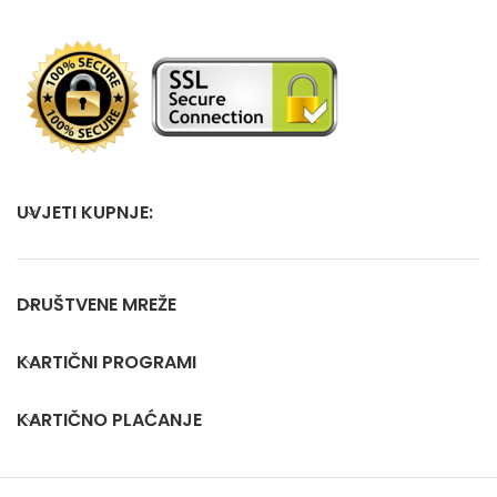
UVJETI KUPNJE:
DRUŠTVENE MREŽE
KARTIČNI PROGRAMI
KARTIČNO PLAĆANJE