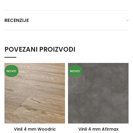
RECENZIJE
POVEZANI PROIZVODI
NOVO
NOVO
Vinil 4 mm Woodric
Vinil 4 mm Afirmax