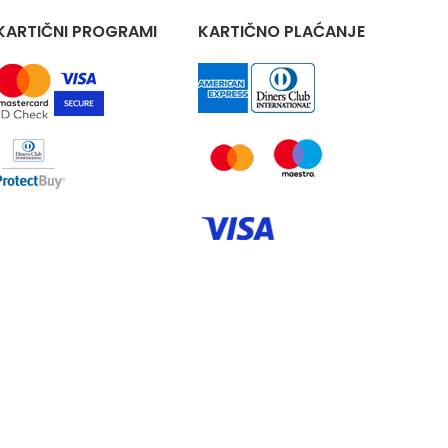
KARTIČNI PROGRAMI
KARTIČNO PLAĆANJE