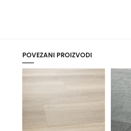
POVEZANI PROIZVODI