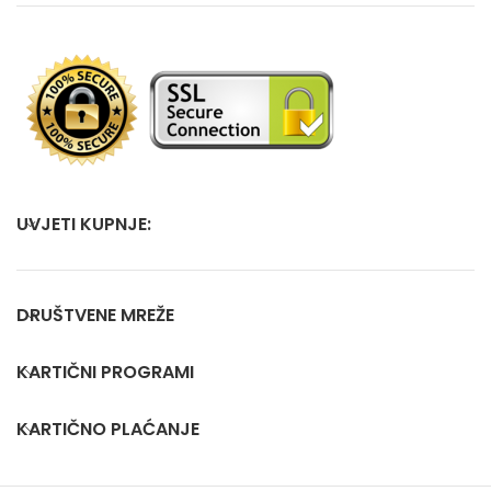
UVJETI KUPNJE:
DRUŠTVENE MREŽE
KARTIČNI PROGRAMI
KARTIČNO PLAĆANJE