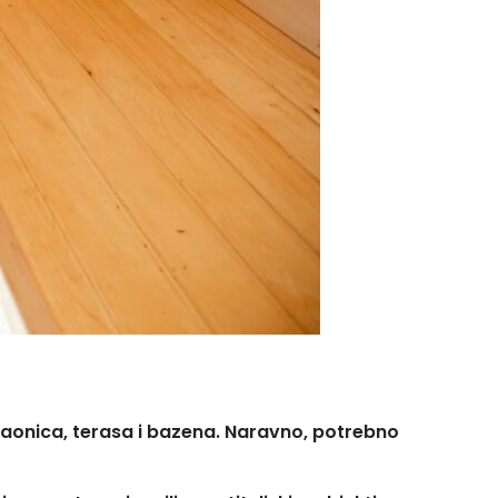
kupaonica, terasa i bazena. Naravno, potrebno