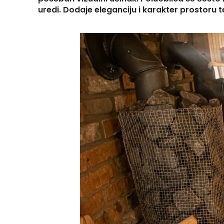
uredi. Dodaje eleganciju i karakter prostoru t