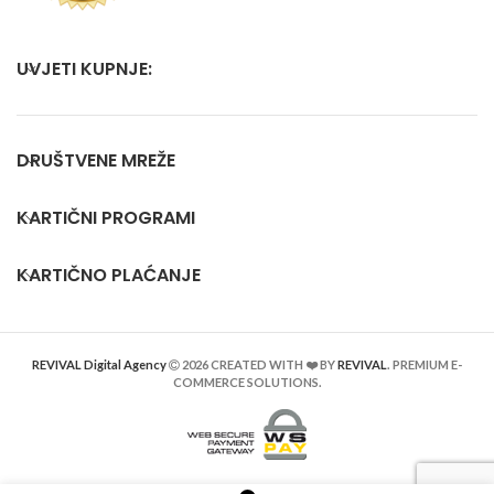
UVJETI KUPNJE:
DRUŠTVENE MREŽE
KARTIČNI PROGRAMI
KARTIČNO PLAĆANJE
REVIVAL Digital Agency
2026 CREATED WITH ❤️ BY
REVIVAL
. PREMIUM E-
COMMERCE SOLUTIONS.