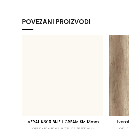
POVEZANI PROIZVODI
IVERAL K300 BIJELI CREAM SM 18mm
Iver