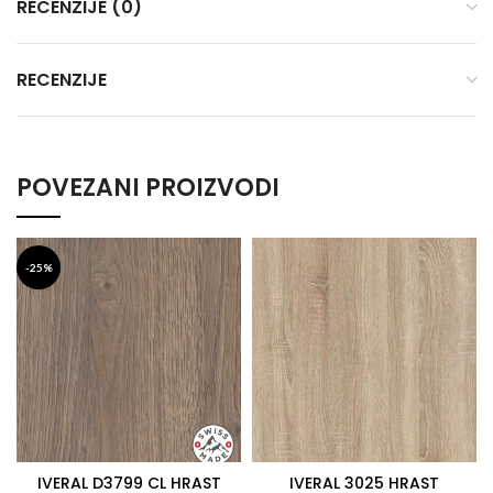
RECENZIJE (0)
RECENZIJE
POVEZANI PROIZVODI
-25%
IVERAL D3799 CL HRAST
IVERAL 3025 HRAST