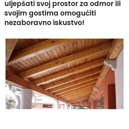
uljepšati svoj prostor za odmor ili
svojim gostima omogućiti
nezaboravno iskustvo!