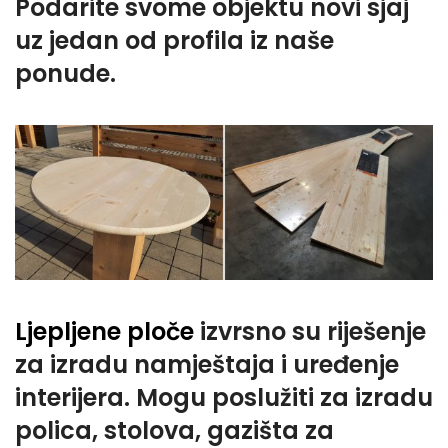
Podarite svome objektu novi sjaj
uz jedan od profila iz naše
ponude.
Ljepljene ploče
izvrsno su riješenje
za izradu namještaja i uređenje
interijera. Mogu poslužiti za izradu
polica, stolova, gazišta za